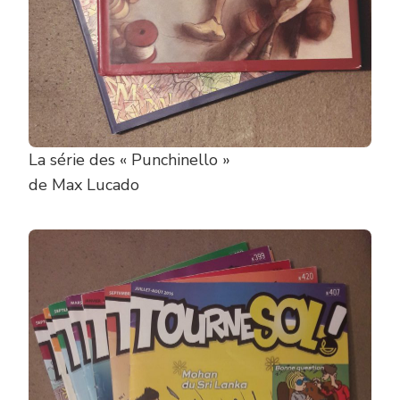
La série des « Punchinello »
de Max Lucado