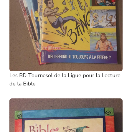
Les BD Tournesol de la Ligue pour la Lecture
de la Bible