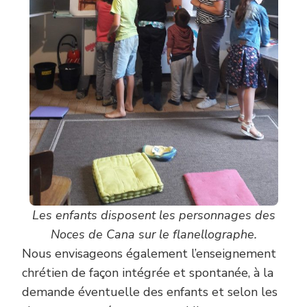
Les enfants disposent les personnages des
Noces de Cana sur le flanellographe.
Nous envisageons également l’enseignement
chrétien de façon intégrée et spontanée, à la
demande éventuelle des enfants et selon les