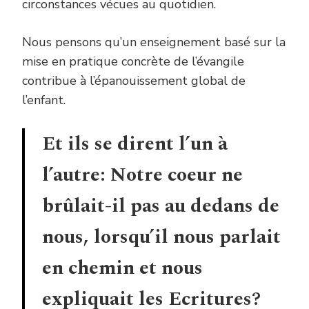
circonstances vécues au quotidien.
Nous pensons qu’un enseignement basé sur la
mise en pratique concrète de l’évangile
contribue à l’épanouissement global de
l’enfant.
Et ils se dirent l’un à
l’autre: Notre coeur ne
brûlait-il pas au dedans de
nous, lorsqu’il nous parlait
en chemin et nous
expliquait les Ecritures?