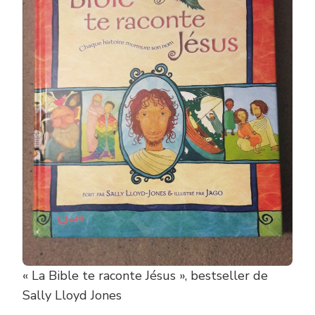
« La Bible te raconte Jésus », bestseller de
Sally Lloyd Jones