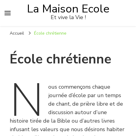
La Maison Ecole
Et vive la Vie !
Accueil
École chrétienne
École chrétienne
N
ous commençons chaque
journée d’école par un temps
de chant, de prière libre et de
discussion autour d’une
histoire tirée de la Bible ou d’autres livres
infusant les valeurs que nous désirons habiter