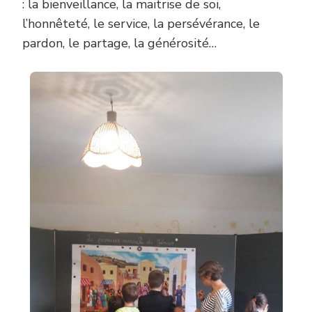
: la bienveillance, la maitrise de soi,
l’honnêteté, le service, la persévérance, le
pardon, le partage, la générosité…