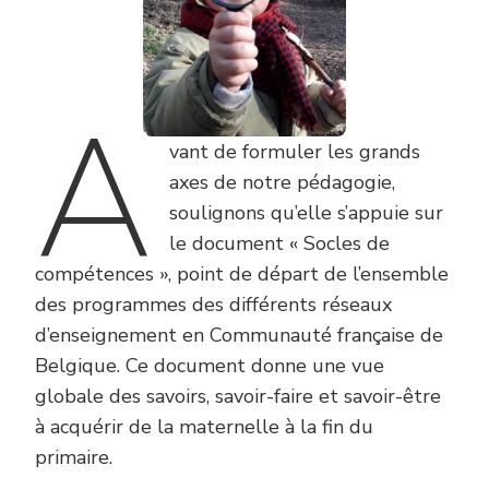
A
vant de formuler les grands
axes de notre pédagogie,
soulignons qu’elle s’appuie sur
le document « Socles de
compétences », point de départ de l’ensemble
des programmes des différents réseaux
d’enseignement en Communauté française de
Belgique. Ce document donne une vue
globale des savoirs, savoir-faire et savoir-être
à acquérir de la maternelle à la fin du
primaire.