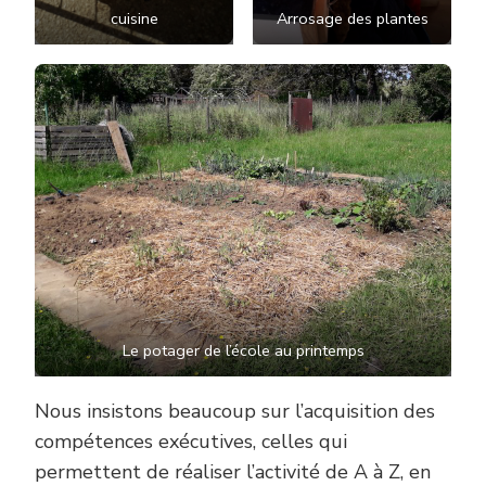
cuisine
Arrosage des plantes
Le potager de l’école au printemps
Nous insistons beaucoup sur l’acquisition des
compétences exécutives, celles qui
permettent de réaliser l’activité de A à Z, en