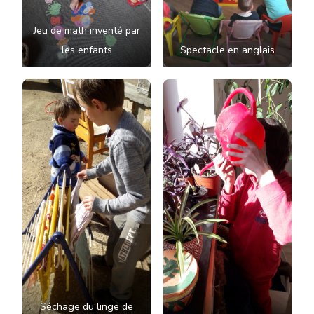
Jeu de math inventé par
les enfants
Spectacle en anglais
Séchage du linge de