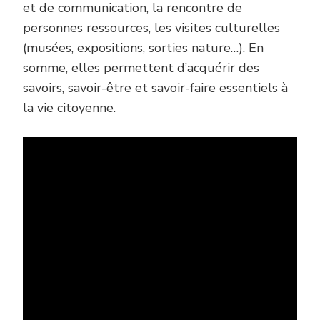
et de communication, la rencontre de
personnes ressources, les visites culturelles
(musées, expositions, sorties nature…). En
somme, elles permettent d’acquérir des
savoirs, savoir-être et savoir-faire essentiels à
la vie citoyenne.