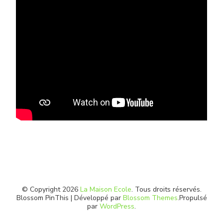
© Copyright 2026
La Maison Ecole
. Tous droits réservés.
Blossom PinThis | Développé par
Blossom Themes
.Propulsé
par
WordPress
.