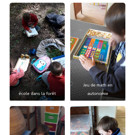
Jeu de math en
école dans la forêt
autonomie