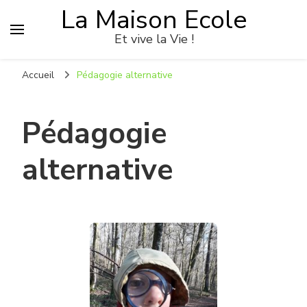
La Maison Ecole
Et vive la Vie !
Accueil
Pédagogie alternative
Pédagogie
alternative