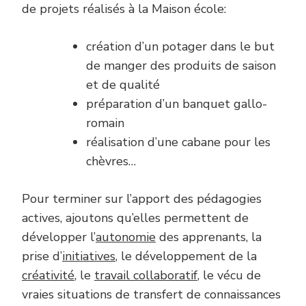
de projets réalisés à la Maison école:
création d’un potager dans le but
de manger des produits de saison
et de qualité
préparation d’un banquet gallo-
romain
réalisation d’une cabane pour les
chèvres…
Pour terminer sur l’apport des pédagogies
actives, ajoutons qu’elles permettent de
développer l’
autonomie
des apprenants, la
prise d’
initiatives
, le développement de la
créativité
, le
travail collaboratif
, le vécu de
vraies situations de transfert de connaissances