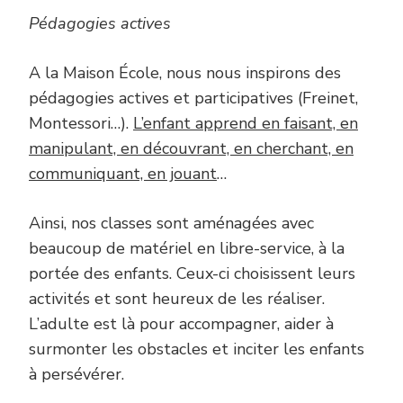
Pédagogies actives
A la Maison École, nous nous inspirons des
pédagogies actives et participatives (Freinet,
Montessori…).
L’enfant apprend en faisant, en
manipulant, en découvrant, en cherchant, en
communiquant, en jouant
…
Ainsi, nos classes sont aménagées avec
beaucoup de matériel en libre-service, à la
portée des enfants. Ceux-ci choisissent leurs
activités et sont heureux de les réaliser.
L’adulte est là pour accompagner, aider à
surmonter les obstacles et inciter les enfants
à persévérer.