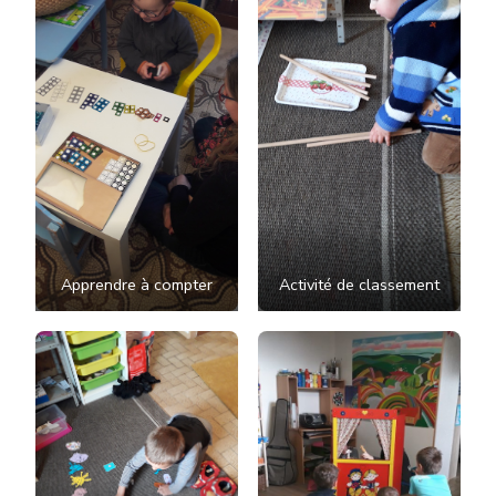
Apprendre à compter
Activité de classement