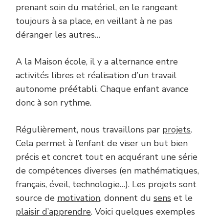
prenant soin du matériel, en le rangeant
toujours à sa place, en veillant à ne pas
déranger les autres…
A la Maison école, il y a alternance entre
activités libres et réalisation d’un travail
autonome préétabli. Chaque enfant avance
donc à son rythme.
Régulièrement, nous travaillons par
projets
.
Cela permet à l’enfant de viser un but bien
précis et concret tout en acquérant une série
de compétences diverses (en mathématiques,
français, éveil, technologie…). Les projets sont
source de
motivation
, donnent du
sens
et le
plaisir d’apprendre
. Voici quelques exemples