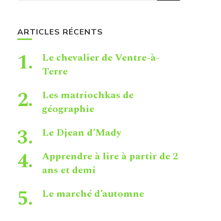
ARTICLES RÉCENTS
Le chevalier de Ventre-à-
Terre
Les matriochkas de
géographie
Le Djean d’Mady
Apprendre à lire à partir de 2
ans et demi
Le marché d’automne