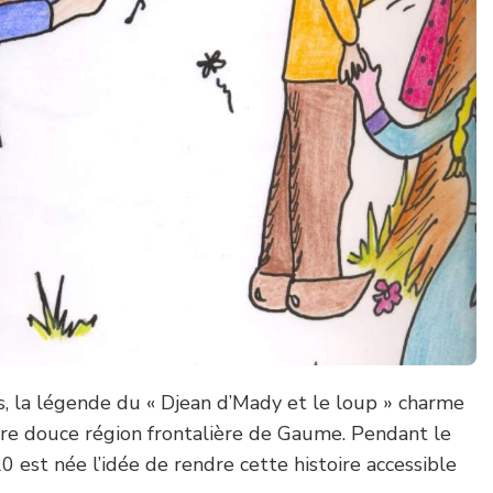
, la légende du « Djean d’Mady et le loup » charme
tre douce région frontalière de Gaume. Pendant le
est née l’idée de rendre cette histoire accessible