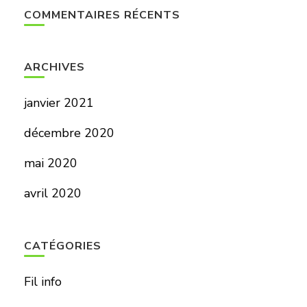
COMMENTAIRES RÉCENTS
ARCHIVES
janvier 2021
décembre 2020
mai 2020
avril 2020
CATÉGORIES
Fil info