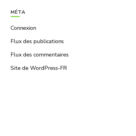
MÉTA
Connexion
Flux des publications
Flux des commentaires
Site de WordPress-FR