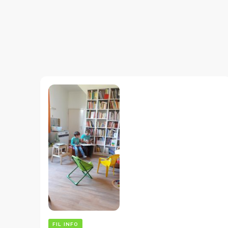
FIL INFO