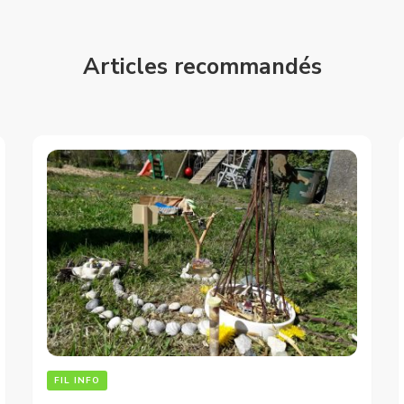
Articles recommandés
FIL INFO