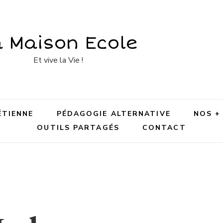
a Maison Ecole
Et vive la Vie !
ÉTIENNE
PÉDAGOGIE ALTERNATIVE
NOS +
OUTILS PARTAGÉS
CONTACT