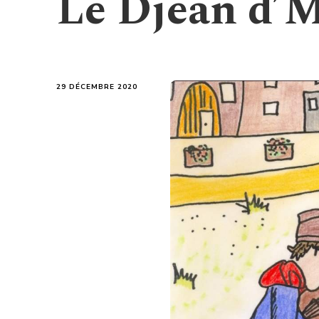
Le Djean d’
29 DÉCEMBRE 2020