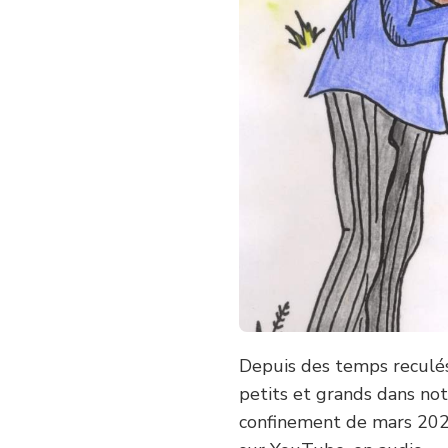
Depuis des temps reculés
petits et grands dans no
confinement de mars 2020 