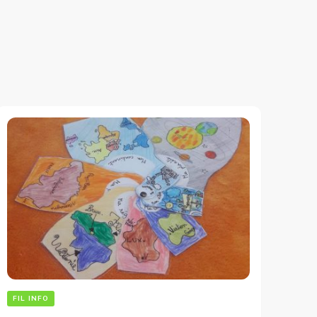
FIL INFO